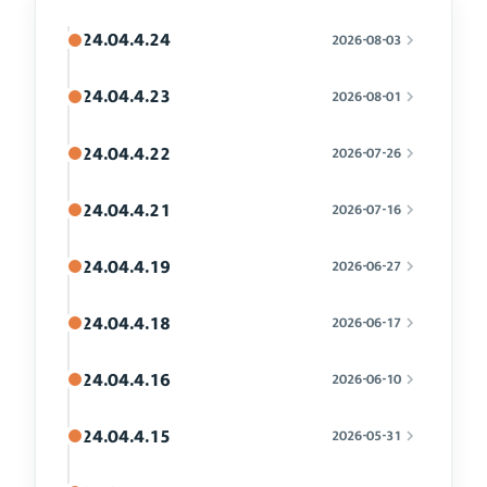
24.04.4.24
2026-08-03
24.04.4.23
2026-08-01
24.04.4.22
2026-07-26
24.04.4.21
2026-07-16
24.04.4.19
2026-06-27
24.04.4.18
2026-06-17
24.04.4.16
2026-06-10
24.04.4.15
2026-05-31