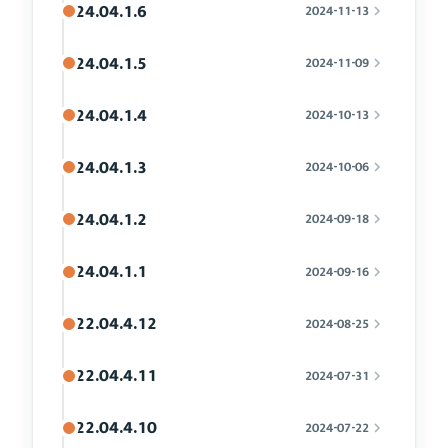
24.04.1.6
2024-11-13
24.04.1.5
2024-11-09
24.04.1.4
2024-10-13
24.04.1.3
2024-10-06
24.04.1.2
2024-09-18
24.04.1.1
2024-09-16
22.04.4.12
2024-08-25
22.04.4.11
2024-07-31
22.04.4.10
2024-07-22