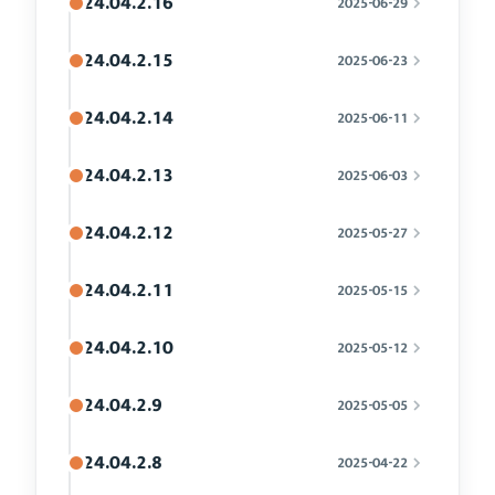
24.04.2.16
2025-06-29
24.04.2.15
2025-06-23
24.04.2.14
2025-06-11
24.04.2.13
2025-06-03
24.04.2.12
2025-05-27
24.04.2.11
2025-05-15
24.04.2.10
2025-05-12
24.04.2.9
2025-05-05
24.04.2.8
2025-04-22