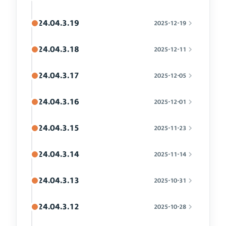
24.04.3.19
2025-12-19
24.04.3.18
2025-12-11
24.04.3.17
2025-12-05
24.04.3.16
2025-12-01
24.04.3.15
2025-11-23
24.04.3.14
2025-11-14
24.04.3.13
2025-10-31
24.04.3.12
2025-10-28