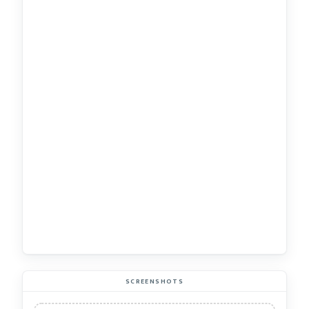
SCREENSHOTS