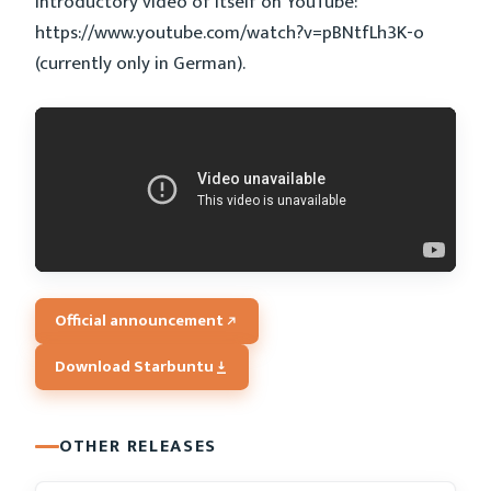
introductory video of itself on YouTube:
https://www.youtube.com/watch?v=pBNtfLh3K-o
(currently only in German).
Official announcement
Download Starbuntu
OTHER RELEASES