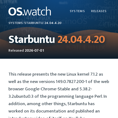
SYSTEMS
RELEASES
SYSTEMS
/
STARBUNTU
/
24.04.4.20
Starbuntu
24.04.4.20
Released
2026-07-01
This release presents the new Linux kernel 7.1.2 as
well as the new versions 149.0.7827.200-1 of the web
browser Google-Chrome-Stable and 5.38.2-
3.2ubuntu0.3 of the programming language Perl. In
addition, among other things, Starbuntu has
worked on its documentation and published an