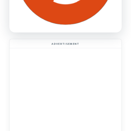
ADVERTISEMENT