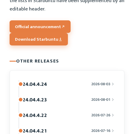
the lists in Starbuntu have been supplemented by an
editable header.
Official announcement
Download Starbuntu
OTHER RELEASES
24.04.4.24
2026-08-03
24.04.4.23
2026-08-01
24.04.4.22
2026-07-26
24.04.4.21
2026-07-16