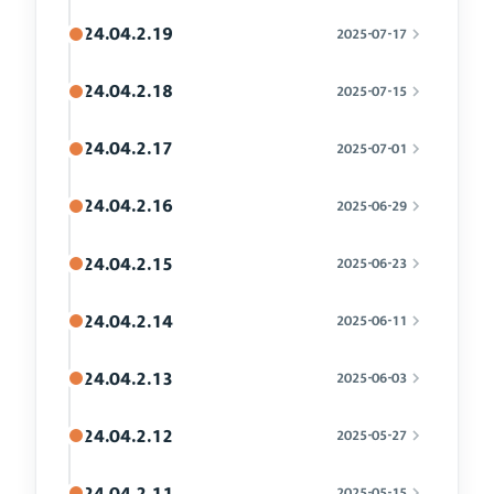
24.04.2.19
2025-07-17
24.04.2.18
2025-07-15
24.04.2.17
2025-07-01
24.04.2.16
2025-06-29
24.04.2.15
2025-06-23
24.04.2.14
2025-06-11
24.04.2.13
2025-06-03
24.04.2.12
2025-05-27
24.04.2.11
2025-05-15