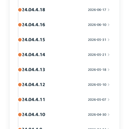
24.04.4.18
2026-06-17
24.04.4.16
2026-06-10
24.04.4.15
2026-05-31
24.04.4.14
2026-05-21
24.04.4.13
2026-05-18
24.04.4.12
2026-05-10
24.04.4.11
2026-05-07
24.04.4.10
2026-04-30