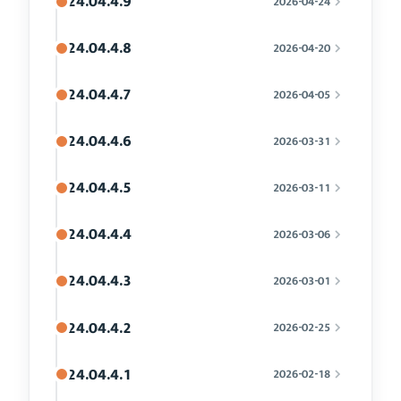
24.04.4.9
2026-04-24
24.04.4.8
2026-04-20
24.04.4.7
2026-04-05
24.04.4.6
2026-03-31
24.04.4.5
2026-03-11
24.04.4.4
2026-03-06
24.04.4.3
2026-03-01
24.04.4.2
2026-02-25
24.04.4.1
2026-02-18