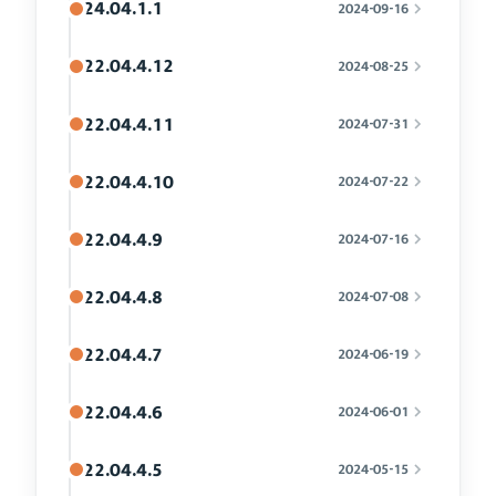
24.04.1.1
2024-09-16
22.04.4.12
2024-08-25
22.04.4.11
2024-07-31
22.04.4.10
2024-07-22
22.04.4.9
2024-07-16
22.04.4.8
2024-07-08
22.04.4.7
2024-06-19
22.04.4.6
2024-06-01
22.04.4.5
2024-05-15