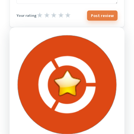
Post review
Your rating