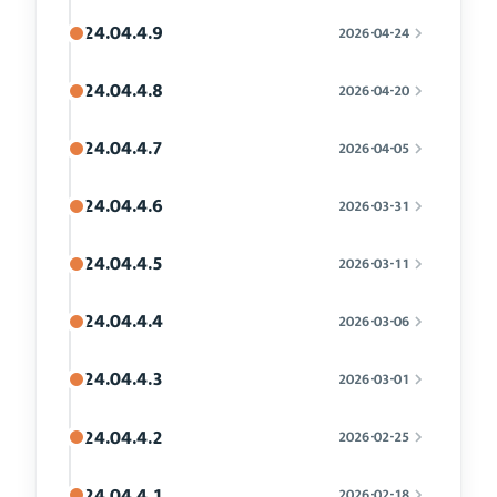
24.04.4.9
2026-04-24
24.04.4.8
2026-04-20
24.04.4.7
2026-04-05
24.04.4.6
2026-03-31
24.04.4.5
2026-03-11
24.04.4.4
2026-03-06
24.04.4.3
2026-03-01
24.04.4.2
2026-02-25
24.04.4.1
2026-02-18