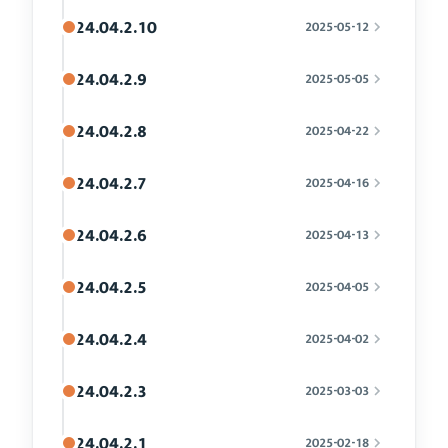
24.04.2.10
2025-05-12
24.04.2.9
2025-05-05
24.04.2.8
2025-04-22
24.04.2.7
2025-04-16
24.04.2.6
2025-04-13
24.04.2.5
2025-04-05
24.04.2.4
2025-04-02
24.04.2.3
2025-03-03
24.04.2.1
2025-02-18