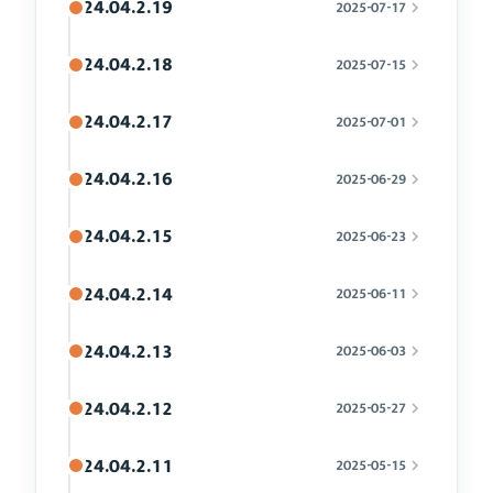
24.04.2.19
2025-07-17
24.04.2.18
2025-07-15
24.04.2.17
2025-07-01
24.04.2.16
2025-06-29
24.04.2.15
2025-06-23
24.04.2.14
2025-06-11
24.04.2.13
2025-06-03
24.04.2.12
2025-05-27
24.04.2.11
2025-05-15