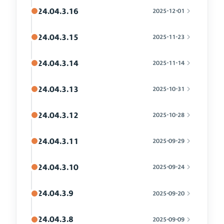
24.04.3.16
2025-12-01
24.04.3.15
2025-11-23
24.04.3.14
2025-11-14
24.04.3.13
2025-10-31
24.04.3.12
2025-10-28
24.04.3.11
2025-09-29
24.04.3.10
2025-09-24
24.04.3.9
2025-09-20
24.04.3.8
2025-09-09