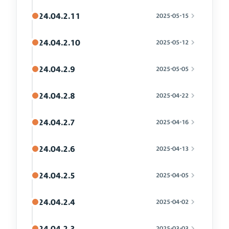
24.04.2.11
2025-05-15
24.04.2.10
2025-05-12
24.04.2.9
2025-05-05
24.04.2.8
2025-04-22
24.04.2.7
2025-04-16
24.04.2.6
2025-04-13
24.04.2.5
2025-04-05
24.04.2.4
2025-04-02
24.04.2.3
2025-03-03