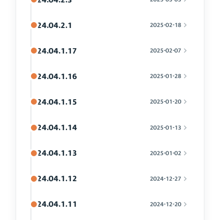
24.04.2.1
2025-02-18
24.04.1.17
2025-02-07
24.04.1.16
2025-01-28
24.04.1.15
2025-01-20
24.04.1.14
2025-01-13
24.04.1.13
2025-01-02
24.04.1.12
2024-12-27
24.04.1.11
2024-12-20