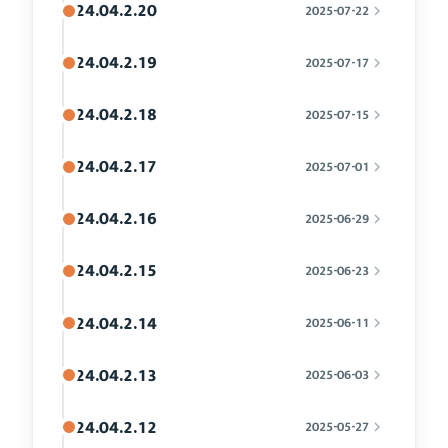
24.04.2.20
2025-07-22
24.04.2.19
2025-07-17
24.04.2.18
2025-07-15
24.04.2.17
2025-07-01
24.04.2.16
2025-06-29
24.04.2.15
2025-06-23
24.04.2.14
2025-06-11
24.04.2.13
2025-06-03
24.04.2.12
2025-05-27