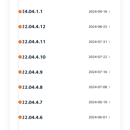
24.04.1.1
2024-09-16
22.04.4.12
2024-08-25
22.04.4.11
2024-07-31
22.04.4.10
2024-07-22
22.04.4.9
2024-07-16
22.04.4.8
2024-07-08
22.04.4.7
2024-06-19
22.04.4.6
2024-06-01