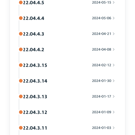
22.04.4.5
2024-05-15
22.04.4.4
2024-05-06
22.04.4.3
2024-04-21
22.04.4.2
2024-04-08
22.04.3.15
2024-02-12
22.04.3.14
2024-01-30
22.04.3.13
2024-01-17
22.04.3.12
2024-01-09
22.04.3.11
2024-01-03