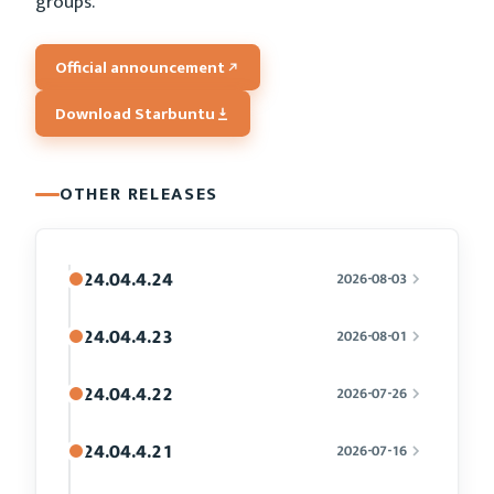
groups.
Official announcement
Download Starbuntu
OTHER RELEASES
24.04.4.24
2026-08-03
24.04.4.23
2026-08-01
24.04.4.22
2026-07-26
24.04.4.21
2026-07-16