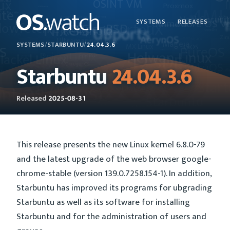
SYSTEMS
RELEASES
SYSTEMS
/
STARBUNTU
/
24.04.3.6
Starbuntu
24.04.3.6
Released
2025-08-31
This release presents the new Linux kernel 6.8.0-79
and the latest upgrade of the web browser google-
chrome-stable (version 139.0.7258.154-1). In addition,
Starbuntu has improved its programs for ubgrading
Starbuntu as well as its software for installing
Starbuntu and for the administration of users and